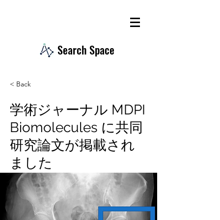
Search Space
< Back
学術ジャーナル MDPI
Biomolecules に共同
研究論文が掲載され
ました